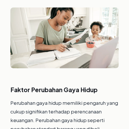
Faktor Perubahan Gaya Hidup
Perubahan gaya hidup memiliki pengaruh yang
cukup signifikan terhadap perencanaan
keuangan. Perubahan gaya hidup seperti
perubahan standart barang yang dibeli