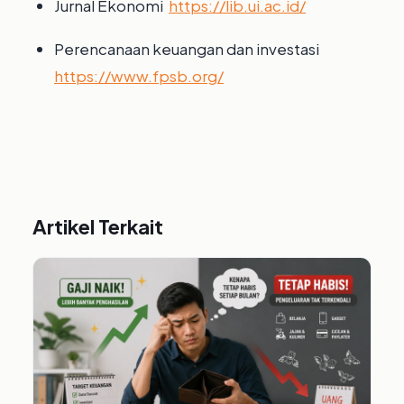
Jurnal Ekonomi
https://lib.ui.ac.id/
Perencanaan keuangan dan investasi
https://www.fpsb.org/
Artikel Terkait