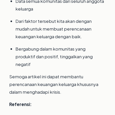
Data semua komunitas dari seluruh anggota
keluarga
Dari faktor tersebut kita akan dengan
mudah untuk membuat perencanaan
keuangan keluarga dengan baik.
Bergabung dalam komunitas yang
produktif dan positif, tinggalkan yang
negatif
Semoga artikel ini dapat membantu
perencanaan keuangan keluarga khususnya
dalam menghadapi krisis.
Referensi: