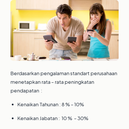
Berdasarkan pengalaman standart perusahaan
menetapkan rata – rata peningkatan
pendapatan :
Kenaikan Tahunan : 8 % – 10%
Kenaikan Jabatan : 10 % – 30%