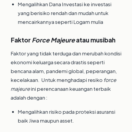
Mengalihkan Dana Investasi ke investasi
yang berisiko rendah dan mudah untuk
mencairkannya seperti Logam mulia
Faktor
Force Majeure
atau musibah
Faktor yang tidak terduga dan merubah kondisi
ekonomi keluarga secara drastis seperti
bencana alam, pandemi global, peperangan,
kecelakaan. Untuk menghadapi resiko
force
majeure
ini perencanaan keuangan terbaik
adalah dengan :
Mengalihkan risiko pada proteksi asuransi
baik Jiwa maupun asset.