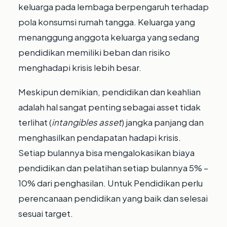
keluarga pada lembaga berpengaruh terhadap
pola konsumsi rumah tangga. Keluarga yang
menanggung anggota keluarga yang sedang
pendidikan memiliki beban dan risiko
menghadapi krisis lebih besar.
Meskipun demikian, pendidikan dan keahlian
adalah hal sangat penting sebagai asset tidak
terlihat (
intangibles asset
) jangka panjang dan
menghasilkan pendapatan hadapi krisis.
Setiap bulannya bisa mengalokasikan biaya
pendidikan dan pelatihan setiap bulannya 5% –
10% dari penghasilan. Untuk Pendidikan perlu
perencanaan pendidikan yang baik dan selesai
sesuai target.