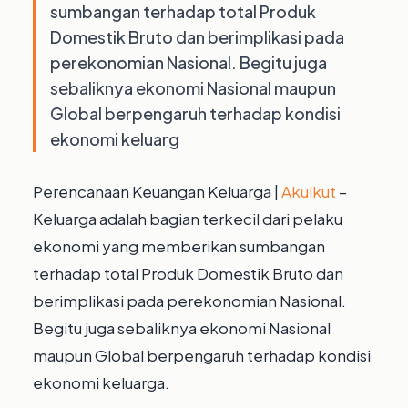
sumbangan terhadap total Produk
Domestik Bruto dan berimplikasi pada
perekonomian Nasional. Begitu juga
sebaliknya ekonomi Nasional maupun
Global berpengaruh terhadap kondisi
ekonomi keluarg
Perencanaan Keuangan Keluarga |
Akuikut
–
Keluarga adalah bagian terkecil dari pelaku
ekonomi yang memberikan sumbangan
terhadap total Produk Domestik Bruto dan
berimplikasi pada perekonomian Nasional.
Begitu juga sebaliknya ekonomi Nasional
maupun Global berpengaruh terhadap kondisi
ekonomi keluarga.