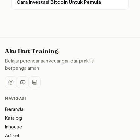
Cara Investasi Bitcoin Untuk Pemula
Aku Ikut Training
.
Belajar perencanaan keuangan dari praktisi
berpengalaman.
NAVIGASI
Beranda
Katalog
Inhouse
Artikel