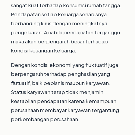
sangat kuat terhadap konsumsi rumah tangga.
Pendapatan setiap keluarga seharusnya
berbanding lurus dengan meningkatnya
pengeluaran. Apabila pendapatan terganggu
maka akan berpengaruh besar terhadap
kondisi keuangan keluarga.
Dengan kondisi ekonomi yang fluktuatif juga
berpengaruh terhadap penghasilan yang
flutuatif, baik pebisnis maupun karyawan.
Status karyawan tetap tidak menjamin
kestabilan pendapatan karena kemampuan
perusahaan membayar karyawan tergantung
perkembangan perusahaan.