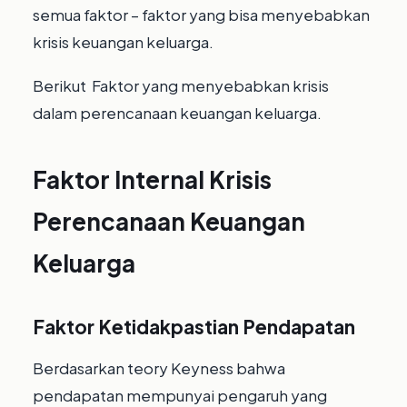
semua faktor – faktor yang bisa menyebabkan
krisis keuangan keluarga.
Berikut Faktor yang menyebabkan krisis
dalam perencanaan keuangan keluarga.
Faktor Internal
Krisis
Perencanaan Keuangan
Keluarga
Faktor Ketidakpastian Pendapatan
Berdasarkan teory Keyness bahwa
pendapatan mempunyai pengaruh yang