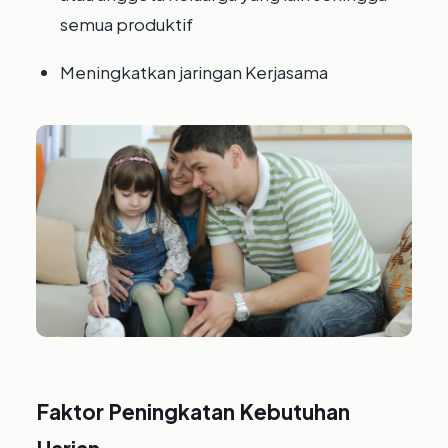
semua produktif
Meningkatkan jaringan Kerjasama
Faktor Peningkatan Kebutuhan