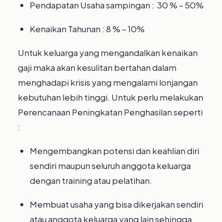
Pendapatan Usaha sampingan : 30 % – 50%
Kenaikan Tahunan : 8 % – 10%
Untuk keluarga yang mengandalkan kenaikan
gaji maka akan kesulitan bertahan dalam
menghadapi krisis yang mengalami lonjangan
kebutuhan lebih tinggi. Untuk perlu melakukan
Perencanaan Peningkatan Penghasilan seperti
:
Mengembangkan potensi dan keahlian diri
sendiri maupun seluruh anggota keluarga
dengan training atau pelatihan.
Membuat usaha yang bisa dikerjakan sendiri
atau anggota keluarga yang lain sehingga