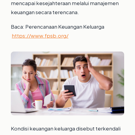
mencapai kesejahteraan melalui manajemen
keuangan secara terencana.
Baca: Perencanaan Keuangan Keluarga
https://www.fpsb.org/
Kondisi keuangan keluarga disebut terkendali