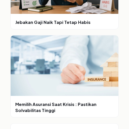
Jebakan Gaji Naik Tapi Tetap Habis
Memilih Asuransi Saat Krisis : Pastikan
Solvabilitas Tinggi