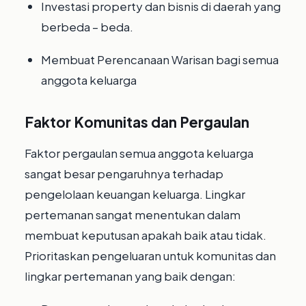
Investasi property dan bisnis di daerah yang
berbeda – beda.
Membuat Perencanaan Warisan bagi semua
anggota keluarga
Faktor Komunitas dan Pergaulan
Faktor pergaulan semua anggota keluarga
sangat besar pengaruhnya terhadap
pengelolaan keuangan keluarga. Lingkar
pertemanan sangat menentukan dalam
membuat keputusan apakah baik atau tidak.
Prioritaskan pengeluaran untuk komunitas dan
lingkar pertemanan yang baik dengan: