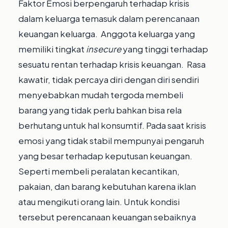
Faktor Emosi berpengaruh terhadap krisis
dalam keluarga temasuk dalam perencanaan
keuangan keluarga. Anggota keluarga yang
memiliki tingkat
insecure
yang tinggi terhadap
sesuatu rentan terhadap krisis keuangan. Rasa
kawatir, tidak percaya diri dengan diri sendiri
menyebabkan mudah tergoda membeli
barang yang tidak perlu bahkan bisa rela
berhutang untuk hal konsumtif. Pada saat krisis
emosi yang tidak stabil mempunyai pengaruh
yang besar terhadap keputusan keuangan.
Seperti membeli peralatan kecantikan,
pakaian, dan barang kebutuhan karena iklan
atau mengikuti orang lain. Untuk kondisi
tersebut perencanaan keuangan sebaiknya