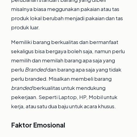
misalnya biasa meggunakan pakaian atau tas
produk lokal berubah menjadi pakaian dan tas
produk luar.
Memiliki barang berkualitas dan bermanfaat
sekaligus bisa bergaya boleh saja, namun perlu
memilih dan memilah barang apa saja yang
perlu
Branded
dan barang apa saja yang tidak
perlu branded. Misalkan membeli barang
branded
berkualitas untuk mendukung
pekerjaan. Seperti Laptop, HP, Mobil untuk
kerja, atau satu dua baju untuk acara khusus.
Faktor Emosional