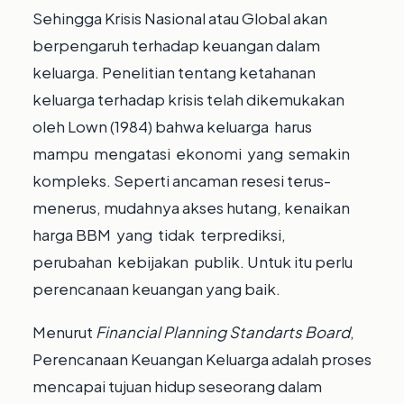
Sehingga Krisis Nasional atau Global akan
berpengaruh terhadap keuangan dalam
keluarga. Penelitian tentang ketahanan
keluarga terhadap krisis telah dikemukakan
oleh Lown (1984) bahwa keluarga harus
mampu mengatasi ekonomi yang semakin
kompleks. Seperti ancaman resesi terus-
menerus, mudahnya akses hutang, kenaikan
harga BBM yang tidak terprediksi,
perubahan kebijakan publik. Untuk itu perlu
perencanaan keuangan yang baik.
Menurut
Financial Planning Standarts Board
,
Perencanaan Keuangan Keluarga adalah proses
mencapai tujuan hidup seseorang dalam