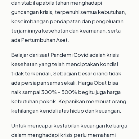
dan stabil apabila tahan menghadapi
guncangan krisis, terpenuhi semua kebutuhan,
keseimbangan pendapatan dan pengeluaran.
terjaminnya kesehatan dan keamanan, serta
ada Pertumbuhan Aset.
Belajar dari saat Pandemi Covid adalah krisis
kesehatan yang telah menciptakan kondisi
tidak terkendali, Sebagian besar orang tidak
ada persiapan sama sekali. Harga Obat bisa
naik sampai 300% – 500% begitu juga harga
kebutuhan pokok. Kepanikan membuat orang
kehilangan kendali atas hidup dan keuangan.
Untuk mencapai kestabilan keuangan keluarga
dalam menghadapi krisis perlu memahami