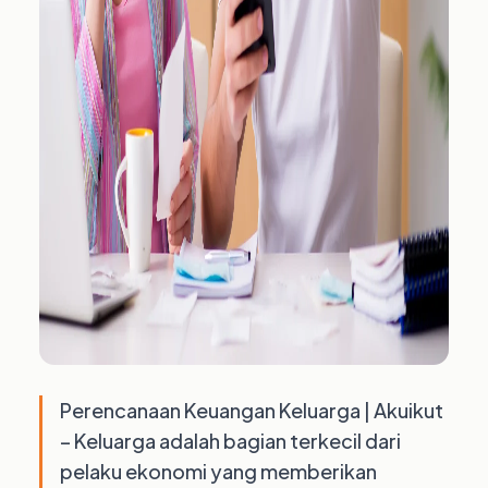
Perencanaan Keuangan Keluarga | Akuikut
– Keluarga adalah bagian terkecil dari
pelaku ekonomi yang memberikan