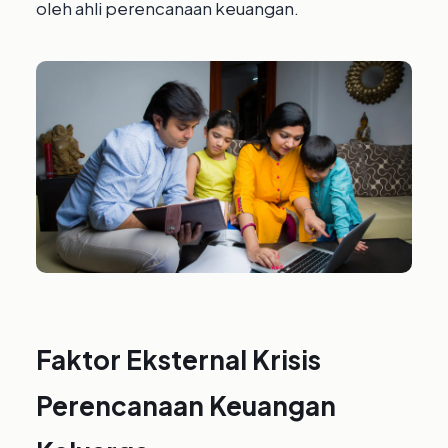
oleh ahli perencanaan keuangan.
Faktor Eksternal
Krisis
Perencanaan Keuangan