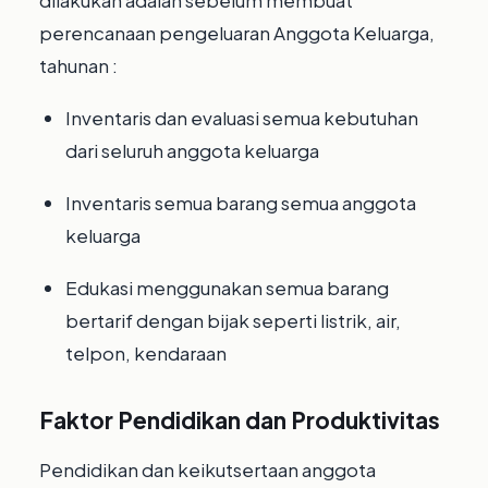
perencanaan pengeluaran Anggota Keluarga,
tahunan :
Inventaris dan evaluasi semua kebutuhan
dari seluruh anggota keluarga
Inventaris semua barang semua anggota
keluarga
Edukasi menggunakan semua barang
bertarif dengan bijak seperti listrik, air,
telpon, kendaraan
Faktor Pendidikan dan Produktivitas
Pendidikan dan keikutsertaan anggota