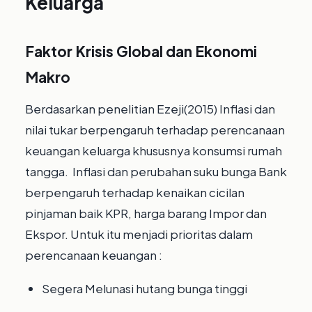
Keluarga
Faktor Krisis Global dan Ekonomi
Makro
Berdasarkan penelitian Ezeji(2015) Inflasi dan
nilai tukar berpengaruh terhadap perencanaan
keuangan keluarga khususnya konsumsi rumah
tangga. Inflasi dan perubahan suku bunga Bank
berpengaruh terhadap kenaikan cicilan
pinjaman baik KPR, harga barang Impor dan
Ekspor. Untuk itu menjadi prioritas dalam
perencanaan keuangan :
Segera Melunasi hutang bunga tinggi