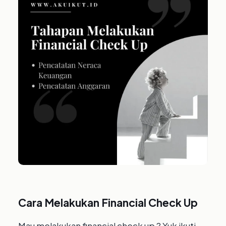
Cara Melakukan Financial Check Up
Mau melakukan financial check up ? Yuk ikuti