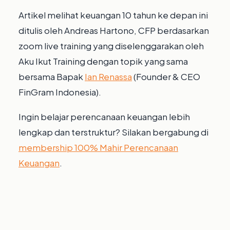
Artikel melihat keuangan 10 tahun ke depan ini
ditulis oleh Andreas Hartono, CFP berdasarkan
zoom live training yang diselenggarakan oleh
Aku Ikut Training dengan topik yang sama
bersama Bapak
Ian Renassa
(Founder & CEO
FinGram Indonesia).
Ingin belajar perencanaan keuangan lebih
lengkap dan terstruktur? Silakan bergabung di
membership 100% Mahir Perencanaan
Keuangan
.