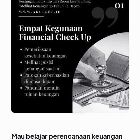
Mau belajar perencanaan keuangan