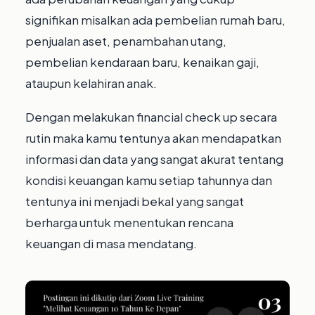
signifikan misalkan ada pembelian rumah baru,
penjualan aset, penambahan utang,
pembelian kendaraan baru, kenaikan gaji,
ataupun kelahiran anak.⁣
Dengan melakukan financial check up secara
rutin maka kamu tentunya akan mendapatkan
informasi dan data yang sangat akurat tentang
kondisi keuangan kamu setiap tahunnya dan
tentunya ini menjadi bekal yang sangat
berharga untuk menentukan rencana
keuangan di masa mendatang.