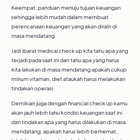
Keempat, panduan menuju tujuan keuangan
sehingga lebih mudah dalam membuat
perencanaan keuangan yang akan diraih di
masa mendatang.⁣
Jadi ibarat medical check up kita tahu apa yang
terjadi pada saat ini dan tahu apa yang harus
kita lakukan di masa mendatang apakah cukup
minum vitaman, diet ataukah harus melakukan
tindakan operasi.⁣
Demikian juga dengan financial check up kamu
akan jauh lebih tahu kondisi keuangan saat ini
dan tindakan apa yang harus dilakukan di masa
mendatang, apakah harus lebih berhemat,