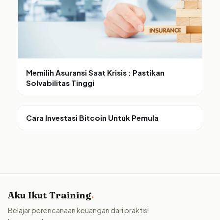
Memilih Asuransi Saat Krisis : Pastikan
Solvabilitas Tinggi
Cara Investasi Bitcoin Untuk Pemula
Aku Ikut Training
.
Belajar perencanaan keuangan dari praktisi