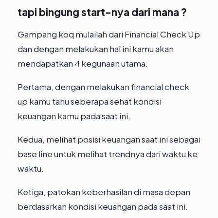
tapi bingung start-nya dari mana ?⁣
Gampang koq mulailah dari Financial Check Up
dan dengan melakukan hal ini kamu akan
mendapatkan 4 kegunaan utama.⁣
Pertama, dengan melakukan financial check
up kamu tahu seberapa sehat kondisi
keuangan kamu pada saat ini.⁣
Kedua, melihat posisi keuangan saat ini sebagai
base line untuk melihat trendnya dari waktu ke
waktu.⁣
Ketiga, patokan keberhasilan di masa depan
berdasarkan kondisi keuangan pada saat ini.⁣