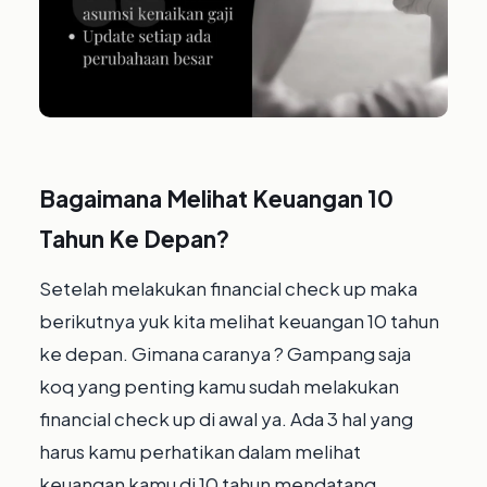
Bagaimana Melihat Keuangan 10
Tahun Ke Depan?
Setelah melakukan financial check up maka
berikutnya yuk kita melihat keuangan 10 tahun
ke depan.⁣ Gimana caranya ? Gampang saja
koq yang penting kamu sudah melakukan
financial check up di awal ya.⁣ Ada 3 hal yang
harus kamu perhatikan dalam melihat
keuangan kamu di 10 tahun mendatang.⁣