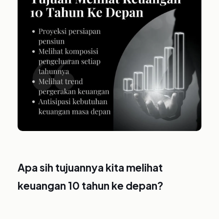
Apa sih tujuannya kita melihat
keuangan 10 tahun ke depan?⁣⁣