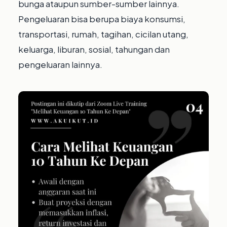
bunga ataupun sumber-sumber lainnya.⁣
Pengeluaran bisa berupa biaya konsumsi,
transportasi, rumah, tagihan, cicilan utang,
keluarga, liburan, sosial, tahungan dan
pengeluaran lainnya.⁣