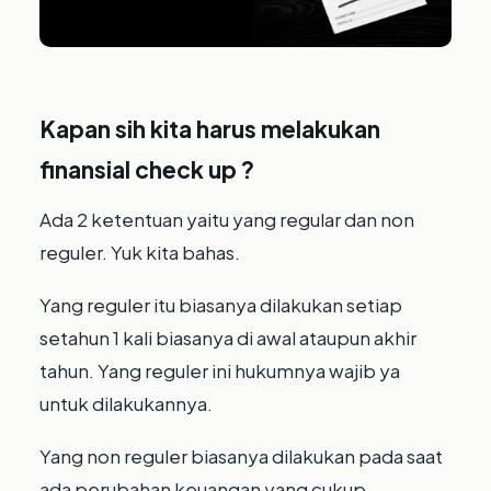
Kapan sih kita harus melakukan
finansial check up ?
Ada 2 ketentuan yaitu yang regular dan non
reguler. Yuk kita bahas.⁣
Yang reguler itu biasanya dilakukan setiap
setahun 1 kali biasanya di awal ataupun akhir
tahun. Yang reguler ini hukumnya wajib ya
untuk dilakukannya.⁣
Yang non reguler biasanya dilakukan pada saat
ada perubahan keuangan yang cukup