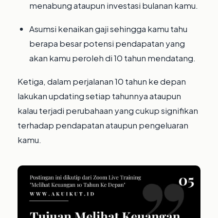
menabung ataupun investasi bulanan kamu.⁣
Asumsi kenaikan gaji sehingga kamu tahu
berapa besar potensi pendapatan yang
akan kamu peroleh di 10 tahun mendatang.⁣
Ketiga, dalam perjalanan 10 tahun ke depan
lakukan updating setiap tahunnya ataupun
kalau terjadi perubahaan yang cukup signifikan
terhadap pendapatan ataupun pengeluaran
kamu.