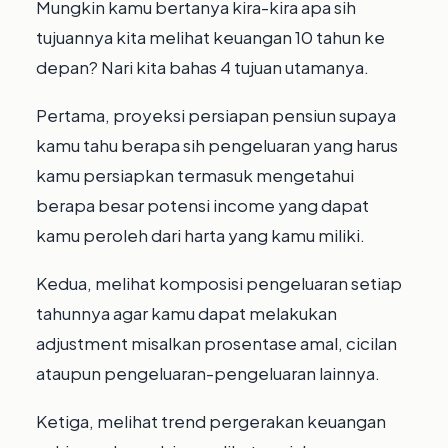
Mungkin kamu bertanya kira-kira apa sih
tujuannya kita melihat keuangan 10 tahun ke
depan? Nari kita bahas 4 tujuan utamanya.⁣⁣
Pertama, proyeksi persiapan pensiun supaya
kamu tahu berapa sih pengeluaran yang harus
kamu persiapkan termasuk mengetahui
berapa besar potensi income yang dapat
kamu peroleh dari harta yang kamu miliki.⁣
Kedua, melihat komposisi pengeluaran setiap
tahunnya agar kamu dapat melakukan
adjustment misalkan prosentase amal, cicilan
ataupun pengeluaran-pengeluaran lainnya.⁣⁣
Ketiga, melihat trend pergerakan keuangan