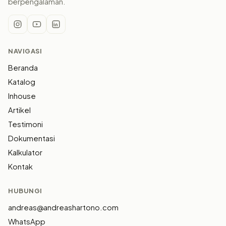
berpengalaman.
NAVIGASI
Beranda
Katalog
Inhouse
Artikel
Testimoni
Dokumentasi
Kalkulator
Kontak
HUBUNGI
andreas@andreashartono.com
WhatsApp