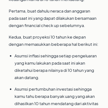
Pertama, buat dahulu neraca dan anggaran
pada saat ini yang dapat dilakukan bersamaan
dengan financial check up sebelumnya.⁣
Kedua, buat proyeksi 10 tahun ke depan
dengan memasukkan beberapa hal berikut ini:
Asumsi inflasi sehingga setiap pengeluaran
yang kamu lakukan pada saat ini akan
diketahui berapa nilainya di 10 tahun yang
akan datang.⁣
Asumsi pertumbuhan investasi sehingga
kamu tahu berapa banyak uang yang akan
dihasilkan 10 tahun mendatang dari aktivitas