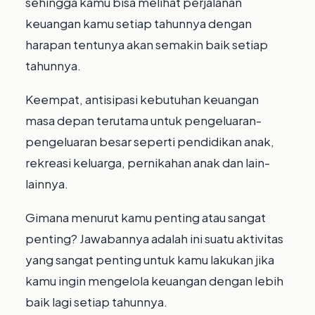
sehingga kamu bisa melihat perjalanan
keuangan kamu setiap tahunnya dengan
harapan tentunya akan semakin baik setiap
tahunnya.⁣⁣
Keempat, antisipasi kebutuhan keuangan
masa depan terutama untuk pengeluaran-
pengeluaran besar seperti pendidikan anak,
rekreasi keluarga, pernikahan anak dan lain-
lainnya.⁣⁣
Gimana menurut kamu penting atau sangat
penting? Jawabannya adalah ini suatu aktivitas
yang sangat penting untuk kamu lakukan jika
kamu ingin mengelola keuangan dengan lebih
baik lagi setiap tahunnya.⁣