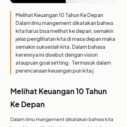
Melihat Keuangan 10 Tahun Ke Depan
Dalam ilmu mangement dikatakan bahwa
kita harus bisa melihat ke depan, semakin
jelas penglihatan kita di masa depan maka
semakin sukseslah kita. ⁣Dalam bahasa
kerennya ini disebut dengan vision
ataupuan goal setting. ⁣ Termasuk dalam
perencanaan keuangan pun kita j
Melihat Keuangan 10 Tahun
Ke Depan
Dalam ilmu mangement dikatakan bahwa kita